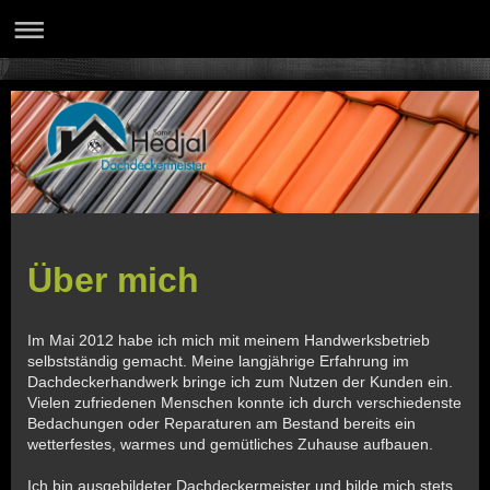
Über mich
Im Mai 2012 habe ich mich mit meinem Handwerksbetrieb
selbstständig gemacht. Meine langjährige Erfahrung im
Dachdeckerhandwerk bringe ich zum Nutzen der Kunden ein.
Vielen zufriedenen Menschen konnte ich durch verschiedenste
Bedachungen oder Reparaturen am Bestand bereits ein
wetterfestes, warmes und gemütliches Zuhause aufbauen.
Ich bin ausgebildeter Dachdeckermeister und bilde mich stets