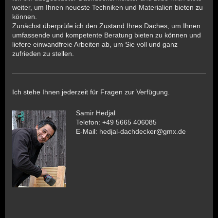
weiter, um Ihnen neueste Techniken und Materialien bieten zu
können.
Zunächst überprüfe ich den Zustand Ihres Daches, um Ihnen
umfassende und kompetente Beratung bieten zu können und
liefere einwandfreie Arbeiten ab, um Sie voll und ganz
zufrieden zu stellen.
Ich stehe Ihnen jederzeit für Fragen zur Verfügung.
Samir Hedjal
Telefon: +49 5665 406085
E-Mail: hedjal-dachdecker@gmx.de