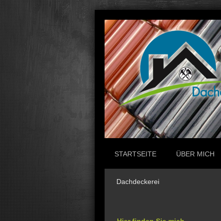
STARTSEITE
ÜBER MICH
Dachdeckerei