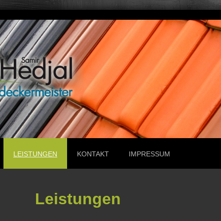
LEISTUNGEN
KONTAKT
IMPRESSUM
Leistungen